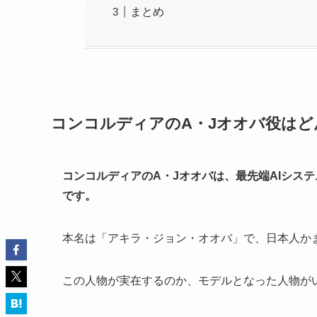
まとめ
コンコルディアのA・Jオオバ役はど
コンコルディアのA・Jオオバは、最先端AIシス
です。
本名は「アキラ・ジョン・オオバ」で、日本人か
この人物が実在するのか、モデルとなった人物が