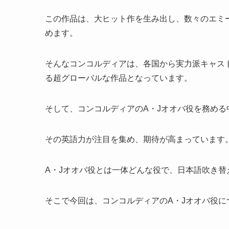
この作品は、大ヒット作を生み出し、数々のエミ
めます。
そんなコンコルディアは、各国から実力派キャス
る超グローバルな作品となっています。
そして、コンコルディアのA・Jオオバ役を務める
その英語力が注目を集め、期待が高まっています
A・Jオオバ役とは一体どんな役で、日本語吹き
そこで今回は、コンコルディアのA・Jオオバ役