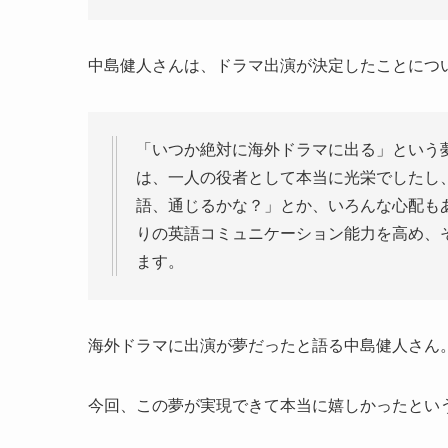
中島健人さんは、ドラマ出演が決定したことにつ
「いつか絶対に海外ドラマに出る」という
は、一人の役者として本当に光栄でしたし
語、通じるかな？」とか、いろんな心配も
りの英語コミュニケーション能力を高め、
ます。
海外ドラマに出演が夢だったと語る中島健人さん
今回、この夢が実現できて本当に嬉しかったとい