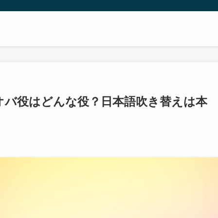
オバ役はどんな役？日本語吹き替えは本