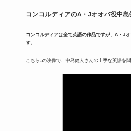
コンコルディアのA・Jオオバ役中島
コンコルディアは全て英語の作品ですが、A・J
す。
こちら↓の映像で、中島健人さんの上手な英語を