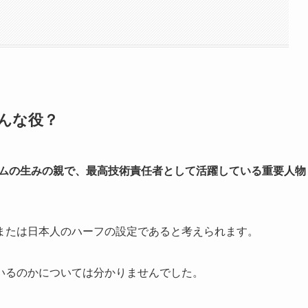
んな役？
テムの生みの親で、最高技術責任者として活躍している重要人物
または日本人のハーフの設定であると考えられます。
いるのかについては分かりませんでした。