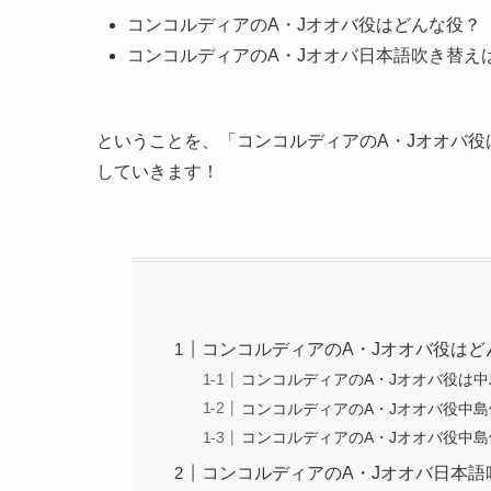
コンコルディアのA・Jオオバ役はどんな役？
コンコルディアのA・Jオオバ日本語吹き替え
ということを、「コンコルディアのA・Jオオバ
していきます！
コンコルディアのA・Jオオバ役はど
コンコルディアのA・Jオオバ役は
コンコルディアのA・Jオオバ役中
コンコルディアのA・Jオオバ役中
コンコルディアのA・Jオオバ日本語