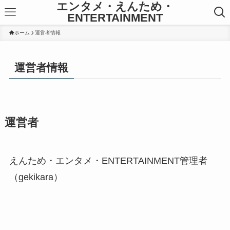
エンタメ・えんため・
ENTERTAINMENT
ホーム
運営者情報
運営者情報
運営者
えんため・エンタメ・ENTERTAINMENT管理者
（gekikara）