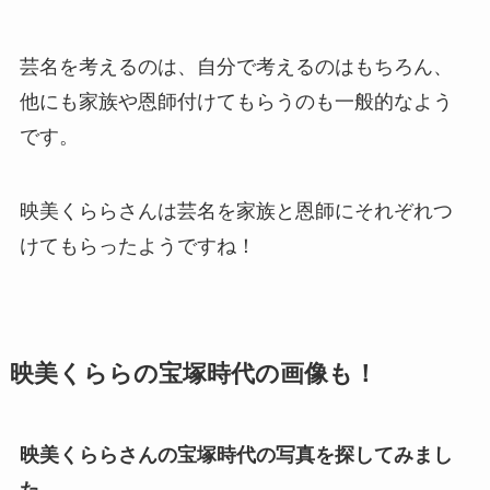
芸名を考えるのは、自分で考えるのはもちろん、
他にも家族や恩師付けてもらうのも一般的なよう
です。
映美くららさんは芸名を家族と恩師にそれぞれつ
けてもらったようですね！
映美くららの宝塚時代の画像も！
映美くららさんの宝塚時代の写真を探してみまし