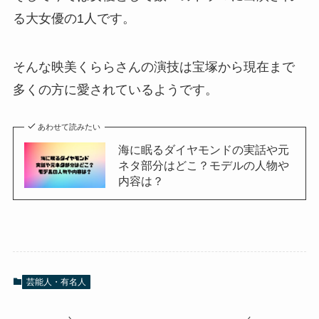
る大女優の1人です。
そんな映美くららさんの演技は宝塚から現在まで
多くの方に愛されているようです。
あわせて読みたい
海に眠るダイヤモンドの実話や元
ネタ部分はどこ？モデルの人物や
内容は？
芸能人・有名人