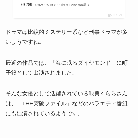
¥9,289
（2025/05/19 00:21時点 | Amazon調べ）
ポチップ
ドラマは比較的ミステリー系など刑事ドラマが多
いようですね。
最近の作品では、「海に眠るダイヤモンド」に町
子役として出演されました。
そんな女優として活躍されている映美くららさん
は、「THE突破ファイル」などのバラエティ番組
にも出演されているようです。