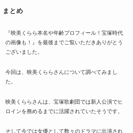
まとめ
『映美くらら本名や年齢プロフィール！宝塚時代
の画像も！』を最後までご覧いただきありがとう
ございました。
今回は、映美くららさんについて調べてみまし
た。
映美くららさんは、宝塚歌劇団では新人公演でヒ
ロインを務めるまでに活躍されていたそうです。
そして今では女優として数々のドラマに出演され