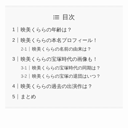
目次
映美くららの年齢は？
映美くららの本名プロフィール！
映美くららの名前の由来は？
映美くららの宝塚時代の画像も！
映美くららの宝塚時代の同期は？
映美くららの宝塚の退団はいつ？
映美くららの過去の出演作は？
まとめ