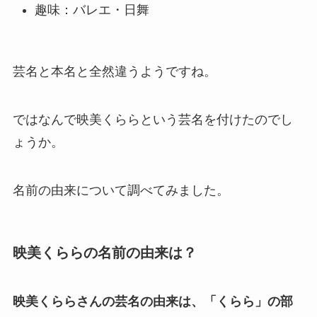
趣味：バレエ・日舞
芸名と本名と全然違うようですね。
ではなんで映美くららという芸名を付けたのでし
ょうか。
名前の由来について調べてみました。
映美くららの名前の由来は？
映美くららさんの芸名の由来は、「くらら」の部