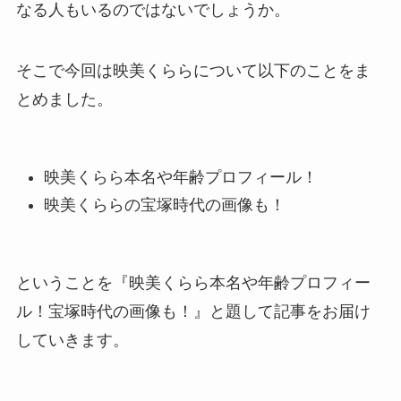
なる人もいるのではないでしょうか。
そこで今回は映美くららについて以下のことをま
とめました。
映美くらら本名や年齢プロフィール！
映美くららの宝塚時代の画像も！
ということを『映美くらら本名や年齢プロフィー
ル！宝塚時代の画像も！』と題して記事をお届け
していきます。