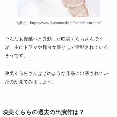
出典元：https://www.japanmusic.jp/talent/kuraraemi/
そんな女優業へと異動した映美くららさんです
が、主にドラマや舞台女優として活動されている
そうです。
映美くららさんはどのような作品に出演されてい
たのか見てみましょう。
映美くららの過去の出演作は？