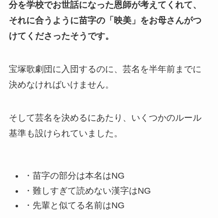
分を学校でお世話になった恩師が考えてくれて、
それに合うように苗字の「映美」をお母さんがつ
けてくださったそうです。
宝塚歌劇団に入団するのに、芸名を半年前までに
決めなければいけません。
そして芸名を決めるにあたり、いくつかのルール
基準も設けられていました。
・苗字の部分は本名はNG
・難しすぎて読めない漢字はNG
・先輩と似てる名前はNG