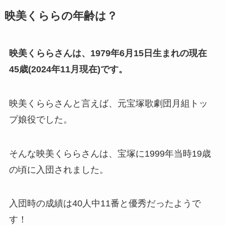
映美くららの年齢は？
映美くららさんは、1979年6月15日生まれの現在
45歳(2024年11月現在)です。
映美くららさんと言えば、元宝塚歌劇団月組トッ
プ娘役でした。
そんな映美くららさんは、宝塚に1999年当時19歳
の頃に入団されました。
入団時の成績は40人中11番と優秀だったようで
す！