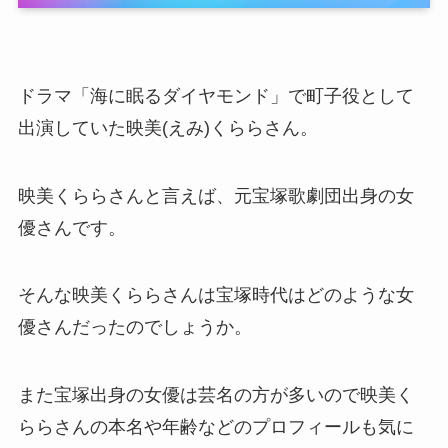
ドラマ「海に眠るダイヤモンド」で町子役として
出演していた映美(えみ)くららさん。
映美くららさんと言えば、元宝塚歌劇団出身の女
優さんです。
そんな映美くららさんは宝塚時代はどのような女
優さんだったのでしょうか。
また宝塚出身の女優は芸名の方が多いので映美く
ららさんの本名や年齢などのプロフィールも気に