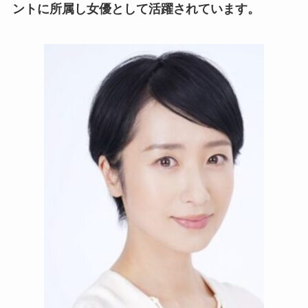
ントに所属し女優として活躍されています。