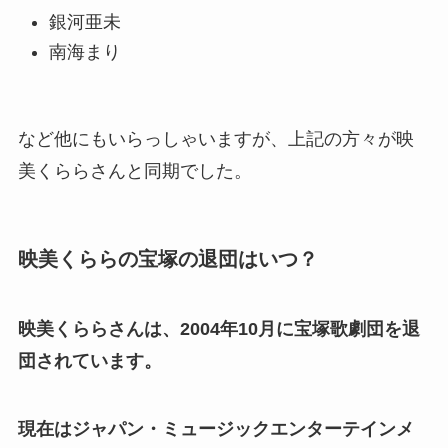
銀河亜未
南海まり
など他にもいらっしゃいますが、上記の方々が映
美くららさんと同期でした。
映美くららの宝塚の退団はいつ？
映美くららさんは、2004年10月に宝塚歌劇団を退
団されています。
現在はジャパン・ミュージックエンターテインメ