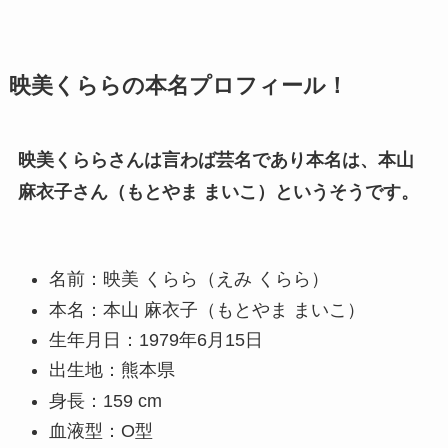
映美くららの本名プロフィール！
映美くららさんは言わば芸名であり本名は、本山
麻衣子さん（もとやま まいこ）というそうです。
名前：映美 くらら（えみ くらら）
本名：本山 麻衣子（もとやま まいこ）
生年月日：1979年6月15日
出生地：熊本県
身長：159 cm
血液型：O型