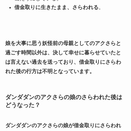
借金取りに生きたまま、さらわれる
。
娘を大事に思う妖怪前の母親としてのアク
さら
と
過ごす時間以外は、決して幸せに暮らせていたと
は言えない過去を送っており、借金取りにさらわ
れた後の行方は不明となっています。
ダンダダンのアクさらの娘のさらわれた後は
どうなった？
ダンダダンのアクさらの娘が借金取りにさらわれ