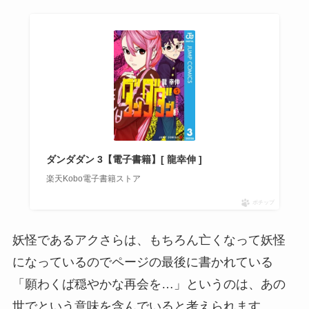
ダンダダン 3【電子書籍】[ 龍幸伸 ]
楽天Kobo電子書籍ストア
ポチップ
妖怪であるアクさらは、もちろん亡くなって妖怪
になっているのでページの最後に書かれている
「願わくば穏やかな再会を…」というのは、あの
世でという意味を含んでいると考えられます。