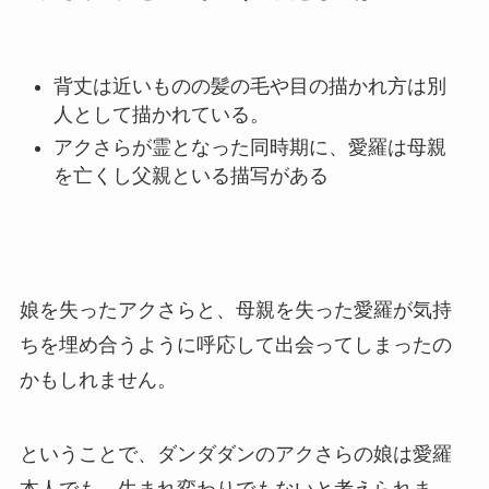
背丈は近いものの髪の毛や目の描かれ方は別
人として描かれている。
アクさらが霊となった同時期に、愛羅は母親
を亡くし父親といる描写がある
娘を失ったアクさらと、母親を失った愛羅が気持
ちを埋め合うように呼応して出会ってしまったの
かもしれません。
ということで、
ダンダダンのアクさらの娘は愛羅