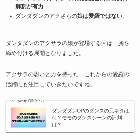
解釈が有力
。
ダンダダンのアクさらの
娘は愛羅ではない
。
ダンダダンのアクサラの娘が登場する回は、胸を
締め付ける展開となりました。
アクサラの思いと力を持った、これからの愛羅の
活躍にも注目していきたいですね。
あわせて読みたい
ダンダダンOPのダンスの元ネタは
何？モモのダンスシーンの評判
は？