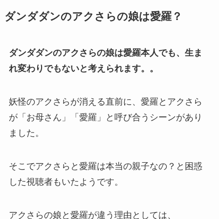
ダンダダンのアクさらの娘は愛羅？
ダンダダンのアクさらの娘は愛羅本人でも、生ま
れ変わりでもないと考えられます。
。
妖怪のアクさらが消える直前に、愛羅とアクさら
が「お母さん」「愛羅」と呼び合うシーンがあり
ました。
そこでアクさらと愛羅は本当の親子なの？と困惑
した視聴者もいたようです。
アクさらの娘と愛羅が違う理由としては、