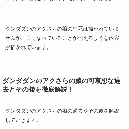
ダンダダンのアクさらの娘の生死は描かれていま
せんが、亡くなっていることが伺える
ような
内容
が描かれています。
ダンダダンのアクさらの娘の可哀想な過
去とその後を徹底解説！
ダンダダンのアクさらの娘の過去やその後を解説
していきます。