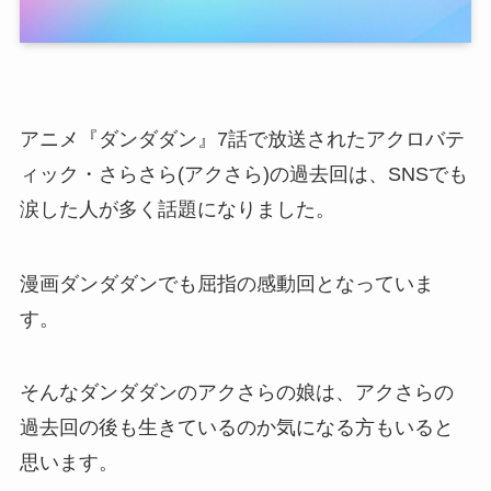
アニメ『ダンダダン』7話で放送されたアクロバテ
ィック・さらさら(アクさら)の過去回は、SNSでも
涙した人が多く話題になりました。
漫画ダンダダンでも屈指の感動回となっていま
す。
そんなダンダダンのアクさらの娘は、アクさらの
過去回の後も生きているのか気になる方もいると
思います。