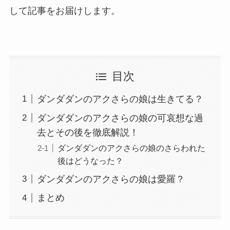
して記事をお届けします。
目次
ダンダダンのアクさらの娘は生きてる？
ダンダダンのアクさらの娘の可哀想な過
去とその後を徹底解説！
ダンダダンのアクさらの娘のさらわれた
後はどうなった？
ダンダダンのアクさらの娘は愛羅？
まとめ