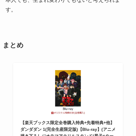
本人でも、生まれ変わりでもないと考えられま
す。
まとめ
【楽天ブックス限定全巻購入特典+先着特典+他】
ダンダダン 1(完全生産限定版)【Blu-ray】(アニメ