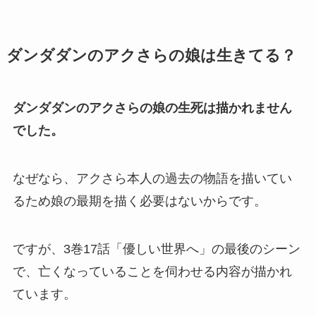
ダンダダンのアクさらの娘は生きてる？
ダンダダンのアクさら
の娘の生死は描かれません
でした。
なぜなら、アクさら本人の過去の物語を描いてい
るため娘の最期を描く必要はないからです。
ですが、3巻17話「優しい世界へ」の最後のシーン
で、亡くなっていることを伺わせる内容が描かれ
ています。