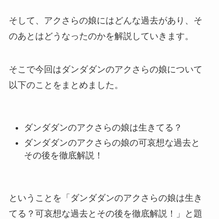
そして、アクさらの娘にはどんな過去があり、そ
のあとはどうなったのかを解説していきます。
そこで今回はダンダダンのアクさらの娘について
以下のことをまとめました。
ダンダダンのアクさらの娘は生きてる？
ダンダダンのアクさらの娘の可哀想な過去と
その後を徹底解説！
ということを「ダンダダンのアクさらの娘は生き
てる？可哀想な過去とその後を徹底解説！」と題